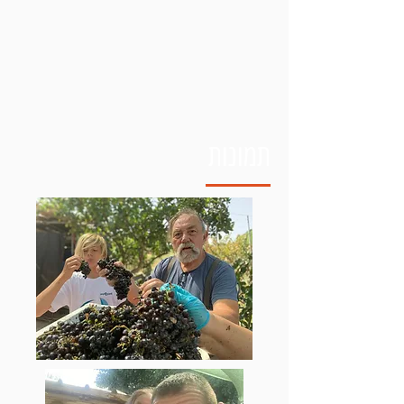
תמונות