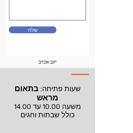
שלח
יקב אכזיב
בתאום
שעות פתיחה:
מראש
משעה 10.00 עד 14.00
כולל שבתות וחגים