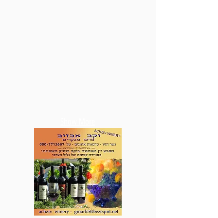
Show More