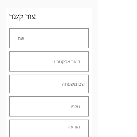
צור קשר